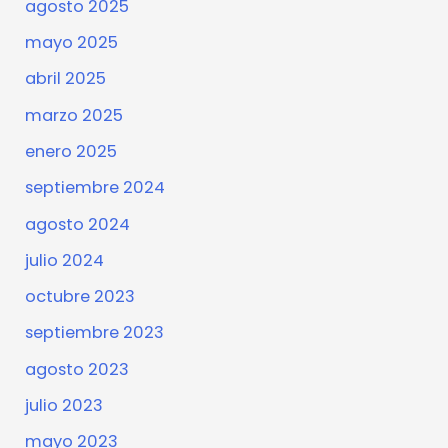
agosto 2025
mayo 2025
abril 2025
marzo 2025
enero 2025
septiembre 2024
agosto 2024
julio 2024
octubre 2023
septiembre 2023
agosto 2023
julio 2023
mayo 2023