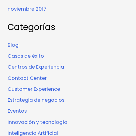
noviembre 2017
Categorías
Blog
Casos de éxito
Centros de Experiencia
Contact Center
Customer Experience
Estrategia de negocios
Eventos
Innovación y tecnología
Inteligencia Artificial