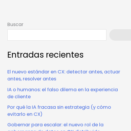
Buscar
Busca
Entradas recientes
El nuevo estándar en CX: detectar antes, actuar
antes, resolver antes
IA o humanos: el falso dilema en la experiencia
de cliente
Por qué la IA fracasa sin estrategia (y cómo
evitarlo en CX)
Gobernar para escalar: el nuevo rol de la