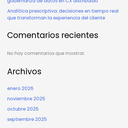
gobernanza de datos en CX distribuido
Analítica prescriptiva: decisiones en tiempo real
que transforman la experiencia del cliente
Comentarios recientes
No hay comentarios que mostrar.
Archivos
enero 2026
noviembre 2025
octubre 2025
septiembre 2025