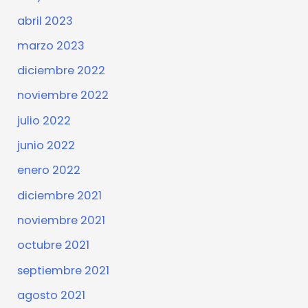
abril 2023
marzo 2023
diciembre 2022
noviembre 2022
julio 2022
junio 2022
enero 2022
diciembre 2021
noviembre 2021
octubre 2021
septiembre 2021
agosto 2021