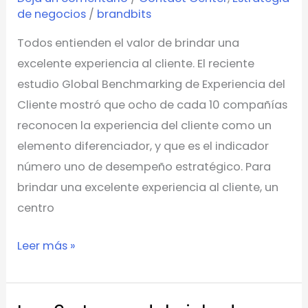
de negocios
/
brandbits
Todos entienden el valor de brindar una
excelente experiencia al cliente. El reciente
estudio Global Benchmarking de Experiencia del
Cliente mostró que ocho de cada 10 compañías
reconocen la experiencia del cliente como un
elemento diferenciador, y que es el indicador
número uno de desempeño estratégico. Para
brindar una excelente experiencia al cliente, un
centro
Leer más »