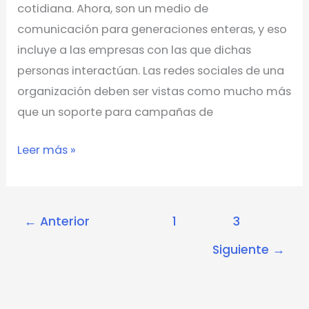
cotidiana. Ahora, son un medio de
comunicación para generaciones enteras, y eso
incluye a las empresas con las que dichas
personas interactúan. Las redes sociales de una
organización deben ser vistas como mucho más
que un soporte para campañas de
Leer más »
←
Anterior
1
2
3
Siguiente
→