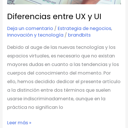
Diferencias entre UX y UI
Deja un comentario
/
Estrategia de negocios
,
Innovación y tecnología
/
brandbits
Debido al auge de las nuevas tecnologías y los
espacios virtuales, es necesario que no existan
mayores dudas en cuanto a las tendencias y los
cuerpos del conocimiento del momento. Por
ello, hemos decidido dedicar el presente artículo
a la distinción entre dos términos que suelen
usarse indiscriminadamente, aunque en la
práctica no significan lo
Leer más »