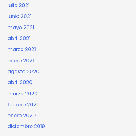
julio 2021
junio 2021
mayo 2021
abril 2021
marzo 2021
enero 2021
agosto 2020
abril 2020
marzo 2020
febrero 2020
enero 2020
diciembre 2019