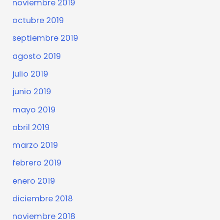
noviembre 2019
octubre 2019
septiembre 2019
agosto 2019
julio 2019
junio 2019
mayo 2019
abril 2019
marzo 2019
febrero 2019
enero 2019
diciembre 2018
noviembre 2018