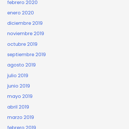
febrero 2020
enero 2020
diciembre 2019
noviembre 2019
octubre 2019
septiembre 2019
agosto 2019
julio 2019
junio 2019
mayo 2019
abril 2019
marzo 2019
febrero 2019