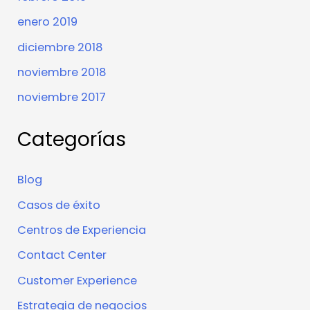
enero 2019
diciembre 2018
noviembre 2018
noviembre 2017
Categorías
Blog
Casos de éxito
Centros de Experiencia
Contact Center
Customer Experience
Estrategia de negocios