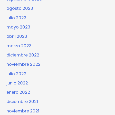
agosto 2023
julio 2023
mayo 2023
abril 2023
marzo 2023
diciembre 2022
noviembre 2022
julio 2022
junio 2022
enero 2022
diciembre 2021
noviembre 2021