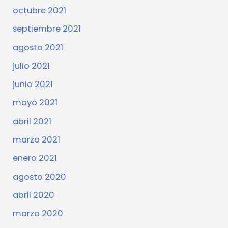
octubre 2021
septiembre 2021
agosto 2021
julio 2021
junio 2021
mayo 2021
abril 2021
marzo 2021
enero 2021
agosto 2020
abril 2020
marzo 2020