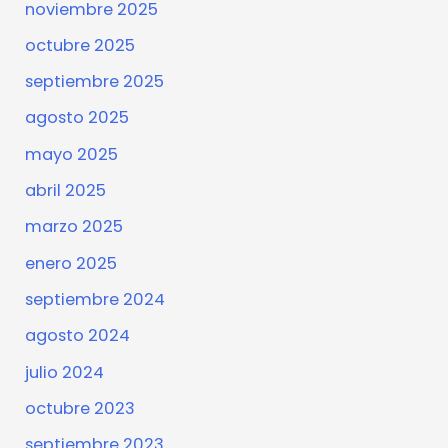
noviembre 2025
octubre 2025
septiembre 2025
agosto 2025
mayo 2025
abril 2025
marzo 2025
enero 2025
septiembre 2024
agosto 2024
julio 2024
octubre 2023
septiembre 2023