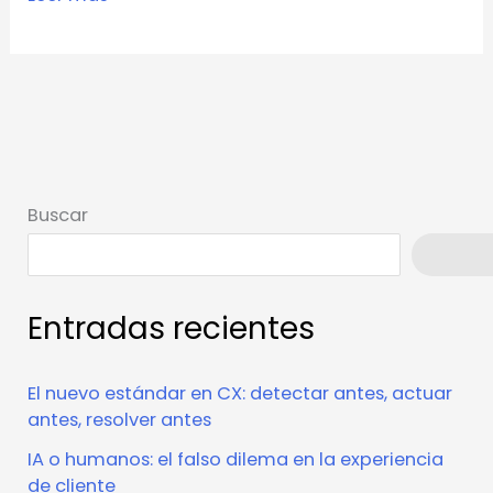
Buscar
Busca
Entradas recientes
El nuevo estándar en CX: detectar antes, actuar
antes, resolver antes
IA o humanos: el falso dilema en la experiencia
de cliente