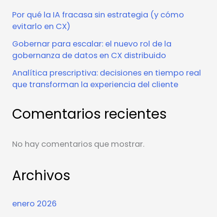
Por qué la IA fracasa sin estrategia (y cómo
evitarlo en CX)
Gobernar para escalar: el nuevo rol de la
gobernanza de datos en CX distribuido
Analítica prescriptiva: decisiones en tiempo real
que transforman la experiencia del cliente
Comentarios recientes
No hay comentarios que mostrar.
Archivos
enero 2026