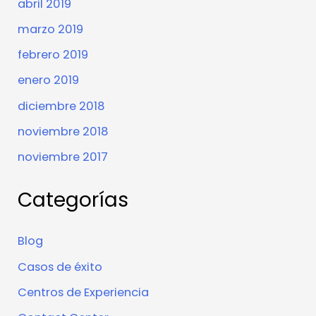
abril 2019
marzo 2019
febrero 2019
enero 2019
diciembre 2018
noviembre 2018
noviembre 2017
Categorías
Blog
Casos de éxito
Centros de Experiencia