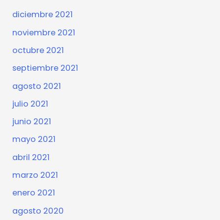
diciembre 2021
noviembre 2021
octubre 2021
septiembre 2021
agosto 2021
julio 2021
junio 2021
mayo 2021
abril 2021
marzo 2021
enero 2021
agosto 2020