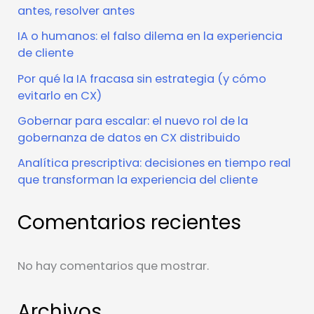
antes, resolver antes
IA o humanos: el falso dilema en la experiencia
de cliente
Por qué la IA fracasa sin estrategia (y cómo
evitarlo en CX)
Gobernar para escalar: el nuevo rol de la
gobernanza de datos en CX distribuido
Analítica prescriptiva: decisiones en tiempo real
que transforman la experiencia del cliente
Comentarios recientes
No hay comentarios que mostrar.
Archivos