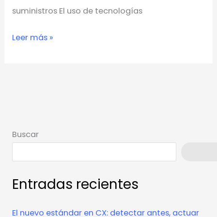
suministros El uso de tecnologías
Leer más »
Buscar
Busca
Entradas recientes
El nuevo estándar en CX: detectar antes, actuar