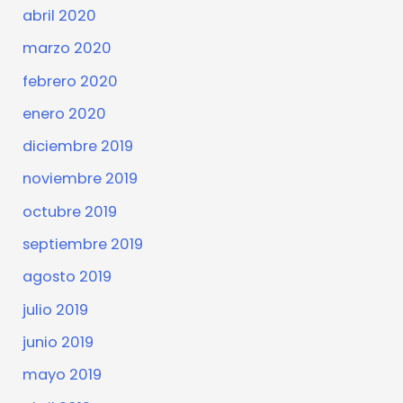
abril 2020
marzo 2020
febrero 2020
enero 2020
diciembre 2019
noviembre 2019
octubre 2019
septiembre 2019
agosto 2019
julio 2019
junio 2019
mayo 2019