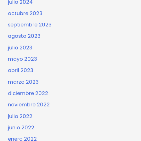
julio 2024
octubre 2023
septiembre 2023
agosto 2023
julio 2023
mayo 2023
abril 2023
marzo 2023
diciembre 2022
noviembre 2022
julio 2022
junio 2022
enero 2022