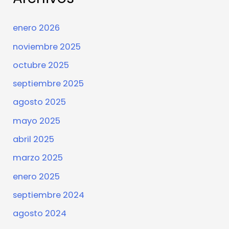
enero 2026
noviembre 2025
octubre 2025
septiembre 2025
agosto 2025
mayo 2025
abril 2025
marzo 2025
enero 2025
septiembre 2024
agosto 2024