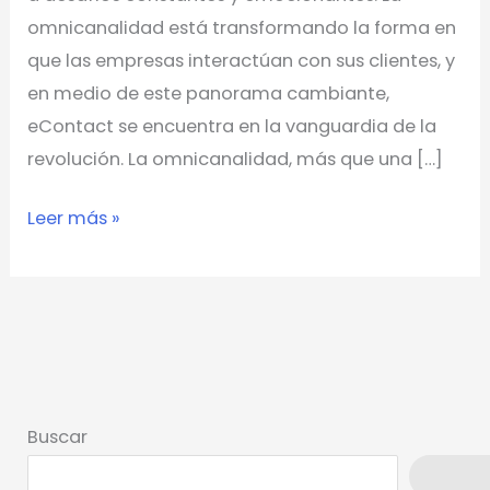
omnicanalidad está transformando la forma en
que las empresas interactúan con sus clientes, y
en medio de este panorama cambiante,
eContact se encuentra en la vanguardia de la
revolución. La omnicanalidad, más que una […]
Leer más »
Buscar
Busca