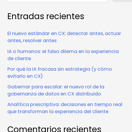
Entradas recientes
El nuevo estándar en CX: detectar antes, actuar
antes, resolver antes
IA o humanos: el falso dilema en la experiencia
de cliente
Por qué la IA fracasa sin estrategia (y cómo
evitarlo en CX)
Gobernar para escalar: el nuevo rol de la
gobernanza de datos en CX distribuido
Analítica prescriptiva: decisiones en tiempo real
que transforman la experiencia del cliente
Comentarios recientes