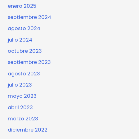
enero 2025
septiembre 2024
agosto 2024
julio 2024
octubre 2023
septiembre 2023
agosto 2023
julio 2023
mayo 2023
abril 2023
marzo 2023
diciembre 2022