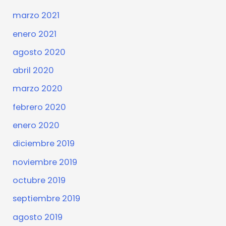
marzo 2021
enero 2021
agosto 2020
abril 2020
marzo 2020
febrero 2020
enero 2020
diciembre 2019
noviembre 2019
octubre 2019
septiembre 2019
agosto 2019