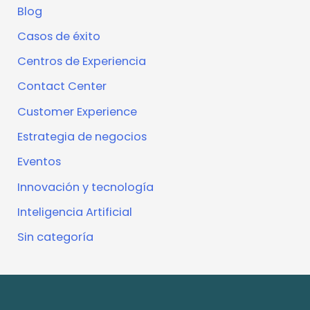
Blog
Casos de éxito
Centros de Experiencia
Contact Center
Customer Experience
Estrategia de negocios
Eventos
Innovación y tecnología
Inteligencia Artificial
Sin categoría