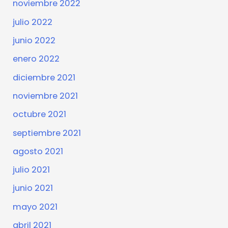
noviembre 2022
julio 2022
junio 2022
enero 2022
diciembre 2021
noviembre 2021
octubre 2021
septiembre 2021
agosto 2021
julio 2021
junio 2021
mayo 2021
abril 2021