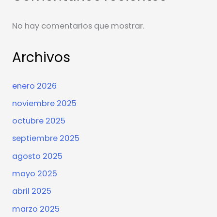
No hay comentarios que mostrar.
Archivos
enero 2026
noviembre 2025
octubre 2025
septiembre 2025
agosto 2025
mayo 2025
abril 2025
marzo 2025