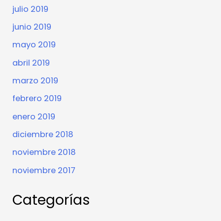
julio 2019
junio 2019
mayo 2019
abril 2019
marzo 2019
febrero 2019
enero 2019
diciembre 2018
noviembre 2018
noviembre 2017
Categorías