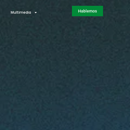
Hablemos
Multimedia