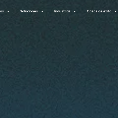
ías
Soluciones
Industrias
Casos de éxito