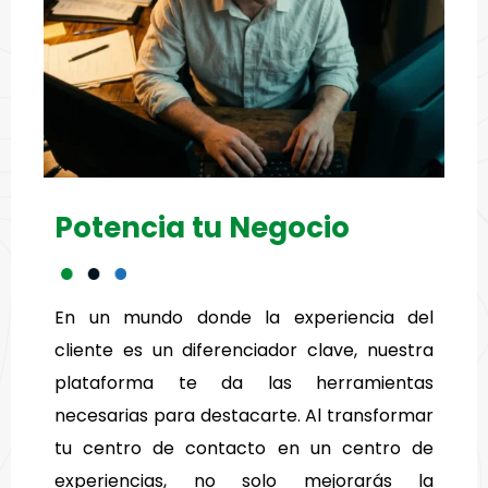
Potencia tu Negocio
En un mundo donde la experiencia del
cliente es un diferenciador clave, nuestra
plataforma te da las herramientas
necesarias para destacarte. Al transformar
tu centro de contacto en un centro de
experiencias, no solo mejorarás la