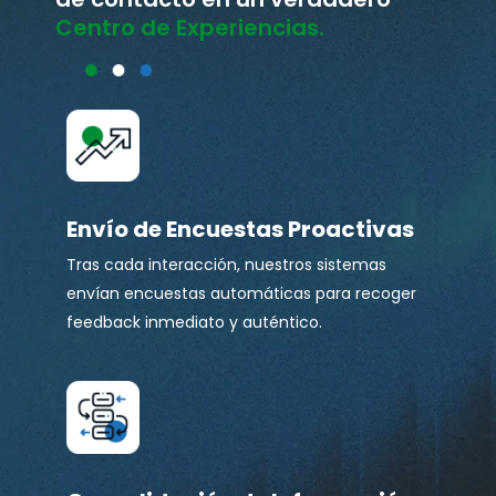
Centro de Experiencias.
Envío de Encuestas Proactivas
Tras cada interacción, nuestros sistemas
envían encuestas automáticas para recoger
feedback inmediato y auténtico.