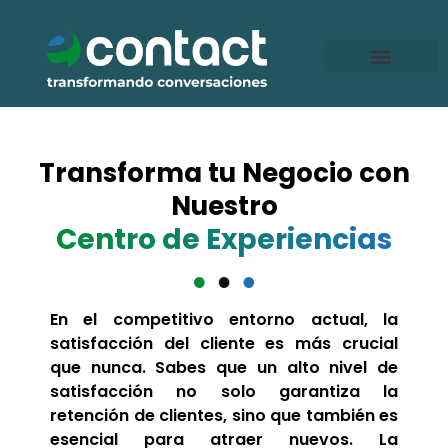
Ir
al
contenido
Transforma tu Negocio con
Nuestro
Centro de Experiencias
En el competitivo entorno actual, la
satisfacción del cliente es más crucial
que nunca. Sabes que un alto nivel de
satisfacción no solo garantiza la
retención de clientes, sino que también es
esencial para atraer nuevos. La