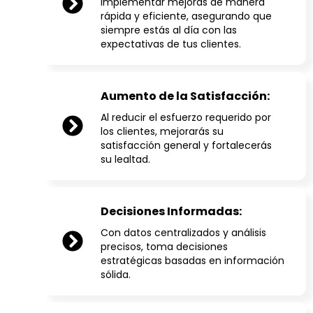
implementar mejoras de manera
rápida y eficiente, asegurando que
siempre estás al día con las
expectativas de tus clientes.
Aumento de la Satisfacción:
Al reducir el esfuerzo requerido por
los clientes, mejorarás su
satisfacción general y fortalecerás
su lealtad.
Decisiones Informadas:
Con datos centralizados y análisis
precisos, toma decisiones
estratégicas basadas en información
sólida.