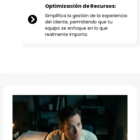
Optimización de Recursos:
Simplifica la gestión de la experiencia
del cliente, permitiendo que tu
equipo se enfoque en lo que
realmente importa.