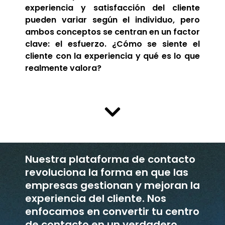
experiencia y satisfacción del cliente
pueden variar según el individuo, pero
ambos conceptos se centran en un factor
clave: el esfuerzo. ¿Cómo se siente el
cliente con la experiencia y qué es lo que
realmente valora?
Nuestra plataforma de contacto
revoluciona la forma en que las
empresas gestionan y mejoran la
experiencia del cliente. Nos
enfocamos en convertir tu centro
de contacto en un verdadero