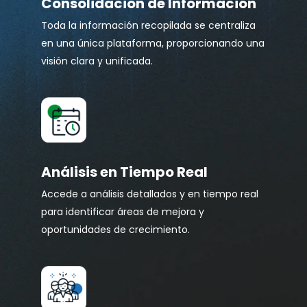
Consolidación de Información
Toda la información recopilada se centraliza
en una única plataforma, proporcionando una
visión clara y unificada.
Análisis en Tiempo Real
Accede a análisis detallados y en tiempo real
para identificar áreas de mejora y
oportunidades de crecimiento.