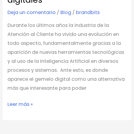
Deja un comentario
/
Blog
/
brandbits
Durante los últimos años la industria de la
Atención al Cliente ha vivido una evolución en
todo aspecto, fundamentalmente gracias a la
aparición de nuevas herramientas tecnológicas
y al uso de la Inteligencia Artificial en diversos
procesos y sistemas. Ante esto, es donde
aparece el gemelo digital como una alternativa
más que interesante para poder
Leer más »