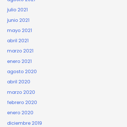
julio 2021
junio 2021
mayo 2021
abril 2021
marzo 2021
enero 2021
agosto 2020
abril 2020
marzo 2020
febrero 2020
enero 2020
diciembre 2019