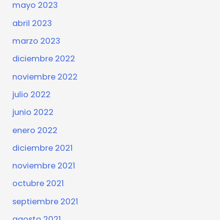
mayo 2023
abril 2023
marzo 2023
diciembre 2022
noviembre 2022
julio 2022
junio 2022
enero 2022
diciembre 2021
noviembre 2021
octubre 2021
septiembre 2021
agosto 2021