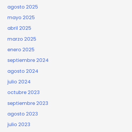
agosto 2025
mayo 2025
abril 2025
marzo 2025
enero 2025
septiembre 2024
agosto 2024
julio 2024
octubre 2023
septiembre 2023
agosto 2023
julio 2023