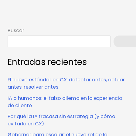
Buscar
Busca
Entradas recientes
El nuevo estándar en CX: detectar antes, actuar
antes, resolver antes
IA o humanos: el falso dilema en la experiencia
de cliente
Por qué la IA fracasa sin estrategia (y cómo
evitarlo en CX)
Gobernar para escalar: el nuevo rol de la