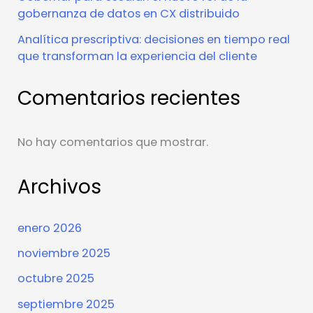
gobernanza de datos en CX distribuido
Analítica prescriptiva: decisiones en tiempo real
que transforman la experiencia del cliente
Comentarios recientes
No hay comentarios que mostrar.
Archivos
enero 2026
noviembre 2025
octubre 2025
septiembre 2025