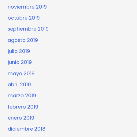
noviembre 2019
octubre 2019
septiembre 2019
agosto 2019
julio 2019
junio 2019
mayo 2019
abril 2019
marzo 2019
febrero 2019
enero 2019
diciembre 2018