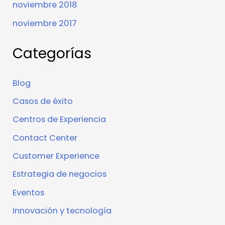
noviembre 2018
noviembre 2017
Categorías
Blog
Casos de éxito
Centros de Experiencia
Contact Center
Customer Experience
Estrategia de negocios
Eventos
Innovación y tecnología