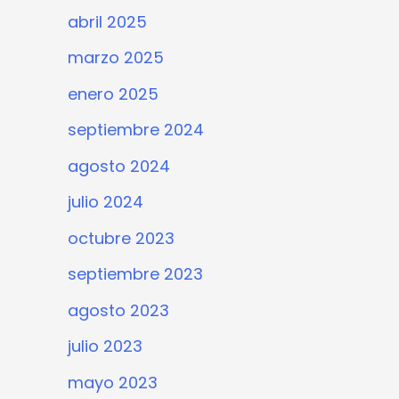
abril 2025
marzo 2025
enero 2025
septiembre 2024
agosto 2024
julio 2024
octubre 2023
septiembre 2023
agosto 2023
julio 2023
mayo 2023