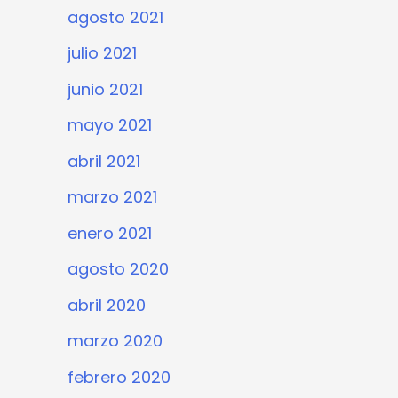
agosto 2021
julio 2021
junio 2021
mayo 2021
abril 2021
marzo 2021
enero 2021
agosto 2020
abril 2020
marzo 2020
febrero 2020