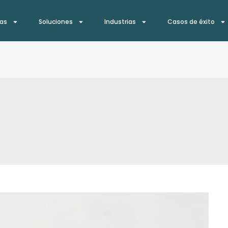
ías
Soluciones
Industrias
Casos de éxito