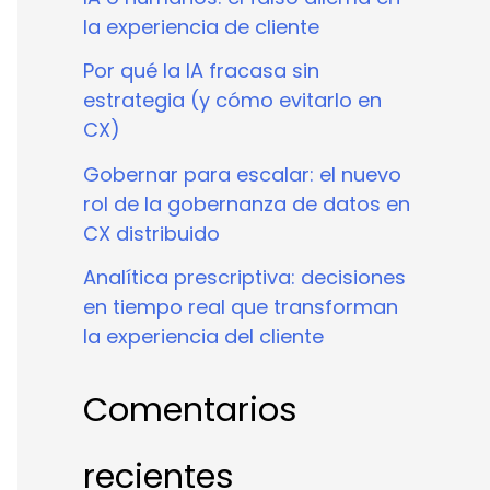
la experiencia de cliente
Por qué la IA fracasa sin
estrategia (y cómo evitarlo en
CX)
Gobernar para escalar: el nuevo
rol de la gobernanza de datos en
CX distribuido
Analítica prescriptiva: decisiones
en tiempo real que transforman
la experiencia del cliente
Comentarios
recientes