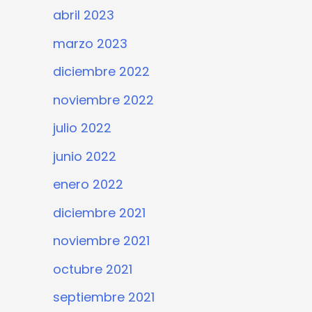
abril 2023
marzo 2023
diciembre 2022
noviembre 2022
julio 2022
junio 2022
enero 2022
diciembre 2021
noviembre 2021
octubre 2021
septiembre 2021