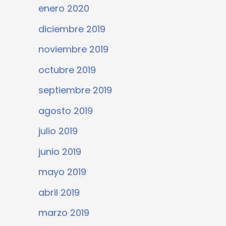
enero 2020
diciembre 2019
noviembre 2019
octubre 2019
septiembre 2019
agosto 2019
julio 2019
junio 2019
mayo 2019
abril 2019
marzo 2019