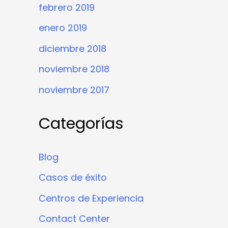
febrero 2019
enero 2019
diciembre 2018
noviembre 2018
noviembre 2017
Categorías
Blog
Casos de éxito
Centros de Experiencia
Contact Center