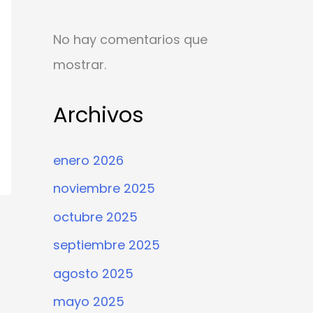
No hay comentarios que
mostrar.
Archivos
enero 2026
noviembre 2025
octubre 2025
septiembre 2025
agosto 2025
mayo 2025