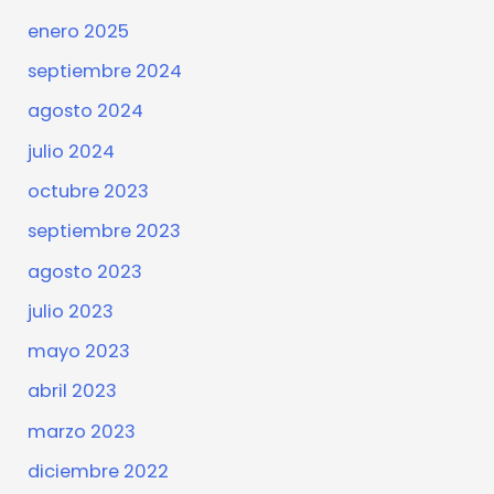
enero 2025
septiembre 2024
agosto 2024
julio 2024
octubre 2023
septiembre 2023
agosto 2023
julio 2023
mayo 2023
abril 2023
marzo 2023
diciembre 2022