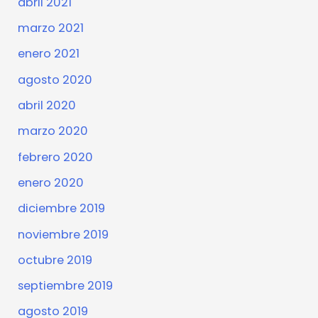
abril 2021
marzo 2021
enero 2021
agosto 2020
abril 2020
marzo 2020
febrero 2020
enero 2020
diciembre 2019
noviembre 2019
octubre 2019
septiembre 2019
agosto 2019