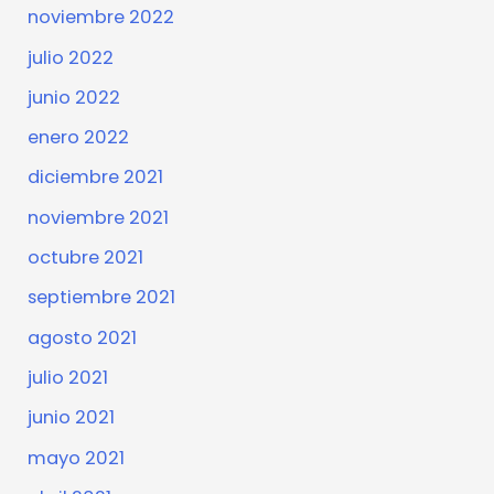
noviembre 2022
julio 2022
junio 2022
enero 2022
diciembre 2021
noviembre 2021
octubre 2021
septiembre 2021
agosto 2021
julio 2021
junio 2021
mayo 2021