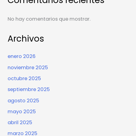
Comentarios recientes
No hay comentarios que mostrar.
Archivos
enero 2026
noviembre 2025
octubre 2025
septiembre 2025
agosto 2025
mayo 2025
abril 2025
marzo 2025