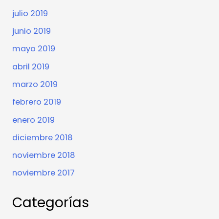
julio 2019
junio 2019
mayo 2019
abril 2019
marzo 2019
febrero 2019
enero 2019
diciembre 2018
noviembre 2018
noviembre 2017
Categorías