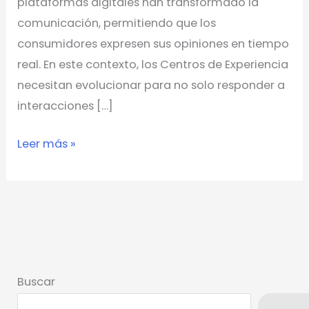
plataformas digitales han transformado la
comunicación, permitiendo que los
consumidores expresen sus opiniones en tiempo
real. En este contexto, los Centros de Experiencia
necesitan evolucionar para no solo responder a
interacciones […]
Leer más »
Buscar
Busca