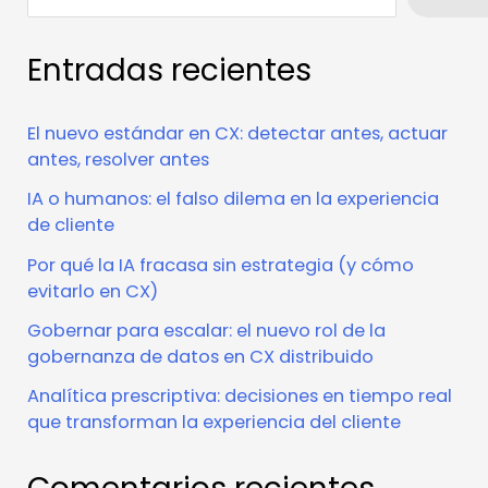
Entradas recientes
El nuevo estándar en CX: detectar antes, actuar
antes, resolver antes
IA o humanos: el falso dilema en la experiencia
de cliente
Por qué la IA fracasa sin estrategia (y cómo
evitarlo en CX)
Gobernar para escalar: el nuevo rol de la
gobernanza de datos en CX distribuido
Analítica prescriptiva: decisiones en tiempo real
que transforman la experiencia del cliente