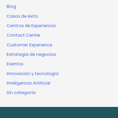
Blog
Casos de éxito
Centros de Experiencia
Contact Center
Customer Experience
Estrategia de negocios
Eventos
Innovación y tecnología
Inteligencia Artificial
Sin categoría