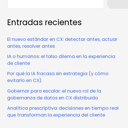
Busca
Entradas recientes
El nuevo estándar en CX: detectar antes, actuar
antes, resolver antes
IA o humanos: el falso dilema en la experiencia
de cliente
Por qué la IA fracasa sin estrategia (y cómo
evitarlo en CX)
Gobernar para escalar: el nuevo rol de la
gobernanza de datos en CX distribuido
Analítica prescriptiva: decisiones en tiempo real
que transforman la experiencia del cliente