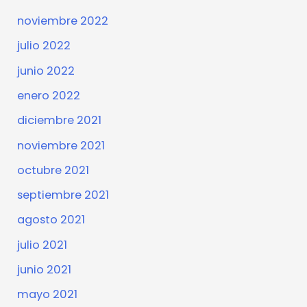
noviembre 2022
julio 2022
junio 2022
enero 2022
diciembre 2021
noviembre 2021
octubre 2021
septiembre 2021
agosto 2021
julio 2021
junio 2021
mayo 2021