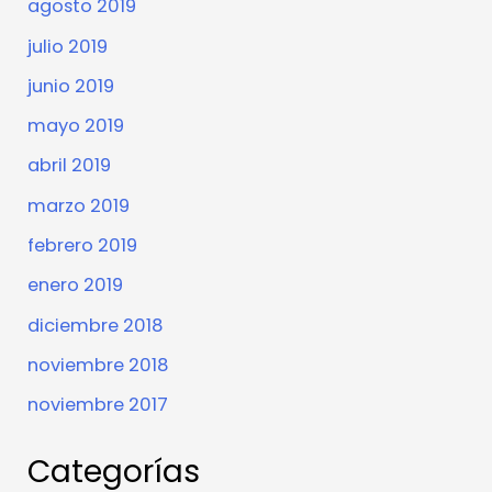
agosto 2019
julio 2019
junio 2019
mayo 2019
abril 2019
marzo 2019
febrero 2019
enero 2019
diciembre 2018
noviembre 2018
noviembre 2017
Categorías