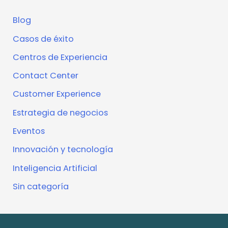
Blog
Casos de éxito
Centros de Experiencia
Contact Center
Customer Experience
Estrategia de negocios
Eventos
Innovación y tecnología
Inteligencia Artificial
Sin categoría