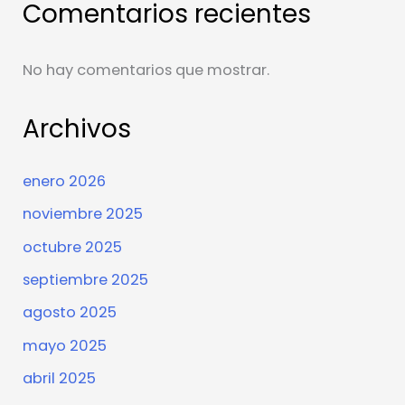
Comentarios recientes
No hay comentarios que mostrar.
Archivos
enero 2026
noviembre 2025
octubre 2025
septiembre 2025
agosto 2025
mayo 2025
abril 2025