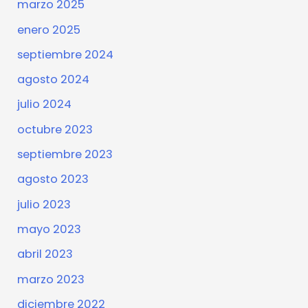
marzo 2025
enero 2025
septiembre 2024
agosto 2024
julio 2024
octubre 2023
septiembre 2023
agosto 2023
julio 2023
mayo 2023
abril 2023
marzo 2023
diciembre 2022