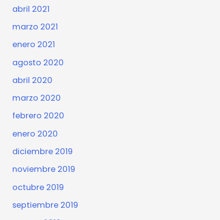
abril 2021
marzo 2021
enero 2021
agosto 2020
abril 2020
marzo 2020
febrero 2020
enero 2020
diciembre 2019
noviembre 2019
octubre 2019
septiembre 2019