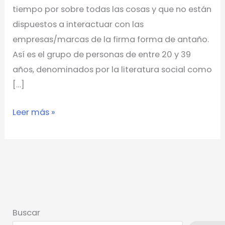
tiempo por sobre todas las cosas y que no están
dispuestos a interactuar con las
empresas/marcas de la firma forma de antaño.
Así es el grupo de personas de entre 20 y 39
años, denominados por la literatura social como
[…]
Leer más »
Buscar