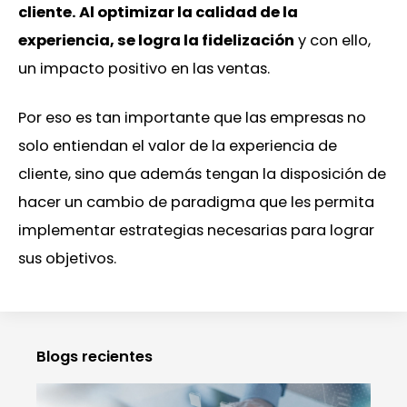
cliente. Al optimizar la calidad de la
experiencia, se logra la fidelización
y con ello,
un impacto positivo en las ventas.
Por eso es tan importante que las empresas no
solo entiendan el valor de la experiencia de
cliente, sino que además tengan la disposición de
hacer un cambio de paradigma que les permita
implementar estrategias necesarias para lograr
sus objetivos.
Blogs recientes