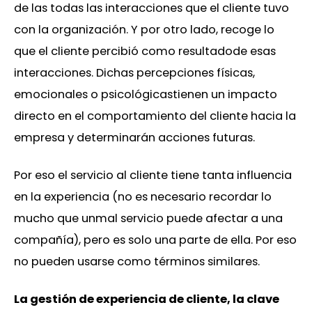
de las todas las interacciones que el cliente tuvo
con la organización. Y por otro lado, recoge lo
que el cliente percibió como resultadode esas
interacciones. Dichas percepciones físicas,
emocionales o psicológicastienen un impacto
directo en el comportamiento del cliente hacia la
empresa y determinarán acciones futuras.
Por eso el servicio al cliente tiene tanta influencia
en la experiencia (no es necesario recordar lo
mucho que unmal servicio puede afectar a una
compañía), pero es solo una parte de ella. Por eso
no pueden usarse como términos similares.
La gestión de experiencia de cliente, la clave