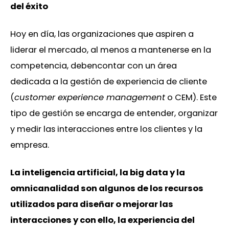
del éxito
Hoy en día, las organizaciones que aspiren a
liderar el mercado, al menos a mantenerse en la
competencia, debencontar con un área
dedicada a la gestión de experiencia de cliente
(
customer experience management
o CEM). Este
tipo de gestión se encarga de entender, organizar
y medir las interacciones entre los clientes y la
empresa.
La inteligencia artificial, la big data y la
omnicanalidad son algunos de los recursos
utilizados para diseñar o mejorar las
interacciones y con ello, la experiencia del