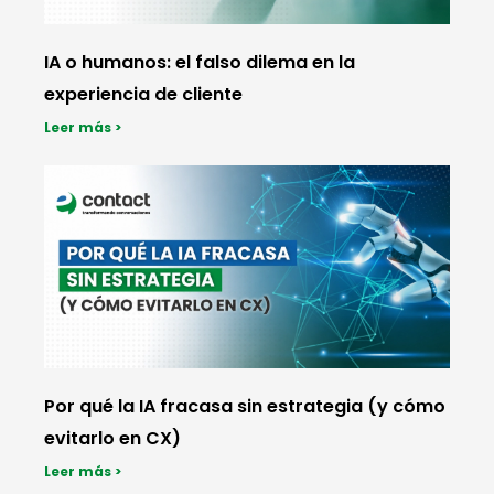
IA o humanos: el falso dilema en la
experiencia de cliente
Leer más >
Por qué la IA fracasa sin estrategia (y cómo
evitarlo en CX)
Leer más >