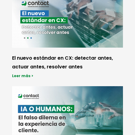
El nuevo estándar en CX: detectar antes,
actuar antes, resolver antes
Leer más >