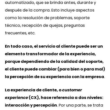
automatizado, que se brinda antes, durante y
después de la compra. Esto incluye aspectos
como la resolución de problemas, soporte
técnico, recepción de quejas, preguntas
frecuentes, etc.
En todo caso, el servicio al cliente puede ser un
elemento transformador de la experiencia,
porque dependiendo de la calidad del soporte,
el cliente puede cambiar (para bien o para mal)
la percepción de su experiencia con la empresa
.
La experiencia de cliente, o
customer
experience
(CX), hace referencia a dos niveles:
interacción y percepción
. Por una parte, se trata