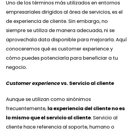
Uno de los términos más utilizados en entornos
empresariales dirigidos al área de servicios, es el
de experiencia de cliente. Sin embargo, no
siempre se utiliza de manera adecuada, ni se
aprovechala data disponible para mejorarla. Aquí
conoceremos qué es customer experience y
cómo puedes potenciarla para beneficiar a tu
negocio.
Customer experience
vs. Servicio al cliente
Aunque se utilizan como sinónimos
frecuentemente,
la experiencia del cliente no es
lo mismo que el servicio al cliente
. Servicio al
cliente hace referencia al soporte, humano o