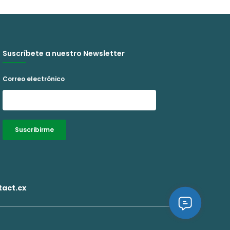
Suscríbete a nuestro Newsletter
Correo electrónico
Suscribirme
Alternative:
act.cx