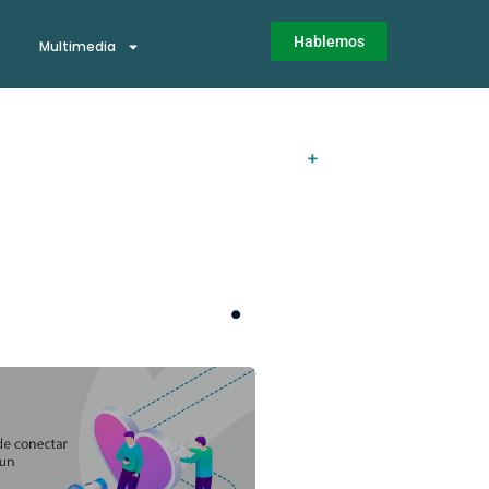
Hablemos
Multimedia