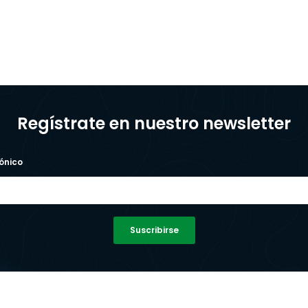
Regístrate en nuestro newsletter
ónico
Suscribirse