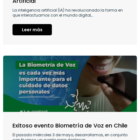
Artificial
La inteligencia artificial (IA) ha revolucionado la forma en
que interactuamos con el mundo digital,…
Leer más
Exitoso evento Biometría de Voz en Chile
El pasado miércoles 3 de mayo, desarrollamos, en conjunto
con Nuance, un evento para destacar…