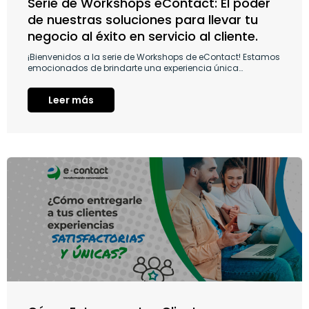
Serie de Workshops eContact: El poder
de nuestras soluciones para llevar tu
negocio al éxito en servicio al cliente.
¡Bienvenidos a la serie de Workshops de eContact! Estamos
emocionados de brindarte una experiencia única…
Leer más