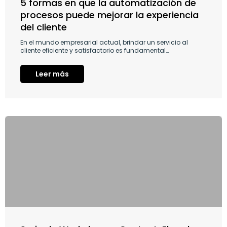
5 formas en que la automatización de
procesos puede mejorar la experiencia
del cliente
En el mundo empresarial actual, brindar un servicio al
cliente eficiente y satisfactorio es fundamental…
Leer más