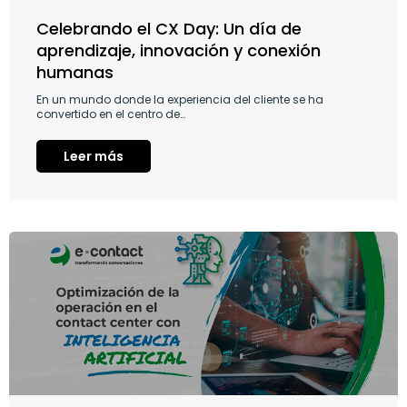
Celebrando el CX Day: Un día de
aprendizaje, innovación y conexión
humanas
En un mundo donde la experiencia del cliente se ha
convertido en el centro de…
Leer más