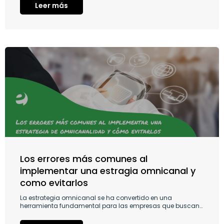
Leer más
Los errores más comunes al
implementar una estragia omnicanal y
como evitarlos
La estrategia omnicanal se ha convertido en una
herramienta fundamental para las empresas que buscan…