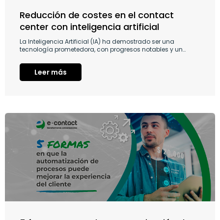
Reducción de costes en el contact
center con inteligencia artificial
La Inteligencia Artificial (IA) ha demostrado ser una
tecnología prometedora, con progresos notables y un…
Leer más