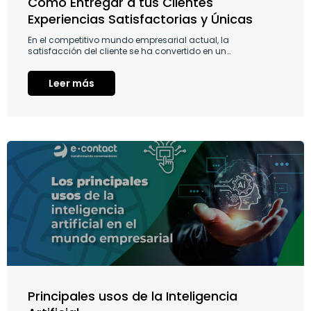
Cómo Entregar a tus Clientes
Experiencias Satisfactorias y Únicas
En el competitivo mundo empresarial actual, la
satisfacción del cliente se ha convertido en un…
Leer más
Principales usos de la Inteligencia