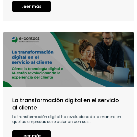
Leer más
La transformación digital en el servicio
al cliente
La transformación digital ha revolucionado la manera en
que las empresas se relacionan con sus…
Leer más