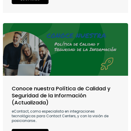
Conoce nuestra Política de Calidad y
Seguridad de la Información
(Actualizada)
eContact, como especialista en integraciones
tecnológicas para Contact Centers, y con la visión de
posicionarse…