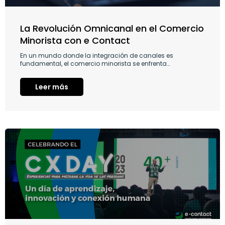
La Revolución Omnicanal en el Comercio
Minorista con e Contact
En un mundo donde la integración de canales es
fundamental, el comercio minorista se enfrenta…
Leer más