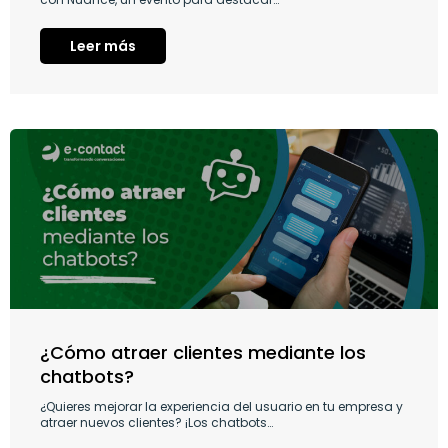
Leer más
¿Cómo atraer clientes mediante los
chatbots?
¿Quieres mejorar la experiencia del usuario en tu empresa y
atraer nuevos clientes? ¡Los chatbots…