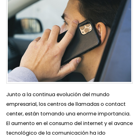
Junto a la continua evolución del mundo
empresarial, los centros de llamadas o contact
center, están tomando una enorme importancia.
El aumento en el consumo del internet y el avance
tecnológico de la comunicación ha ido