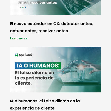
El nuevo estándar en CX: detectar antes,
actuar antes, resolver antes
Leer más >
IA o humanos: el falso dilema en la
experiencia de cliente