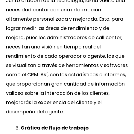
Junto al boom de la tecnología, se ha vuelto una
necesidad contar con una información
altamente personalizada y mejorada. Esto, para
lograr medir las áreas de rendimiento y de
mejora, pues los administradores de call center,
necesitan una visión en tiempo real del
rendimiento de cada operador o agente, las que
se visualizan a través de herramientas y softwares
como el CRM. Así, con las estadísticas e informes,
que proporcionan gran cantidad de información
valiosa sobre la interacción de los clientes,
mejorarás la experiencia del cliente y el
desempeño del agente.
Gráfica de flujo de trabajo