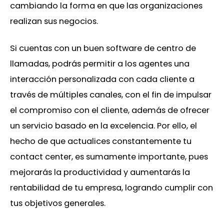
cambiando la forma en que las organizaciones
realizan sus negocios.
Si cuentas con un buen software de centro de
llamadas, podrás permitir a los agentes una
interacción personalizada con cada cliente a
través de múltiples canales, con el fin de impulsar
el compromiso con el cliente, además de ofrecer
un servicio basado en la excelencia. Por ello, el
hecho de que actualices constantemente tu
contact center, es sumamente importante, pues
mejorarás la productividad y aumentarás la
rentabilidad de tu empresa, logrando cumplir con
tus objetivos generales.