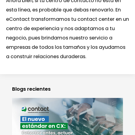
Ahora bien, si tu centro de contacto no está en
esta línea, es probable que debas renovarlo. En
eContact transformamos tu contact center en un
centro de experiencia y nos adaptamos a tu
negocio, pues brindamos nuestro servicio a
empresas de todos los tamaños y los ayudamos
a construir relaciones duraderas.
Blogs recientes