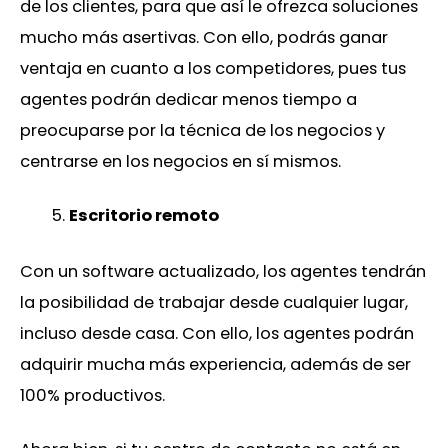
de los clientes, para que así le ofrezca soluciones
mucho más asertivas. Con ello, podrás ganar
ventaja en cuanto a los competidores, pues tus
agentes podrán dedicar menos tiempo a
preocuparse por la técnica de los negocios y
centrarse en los negocios en sí mismos.
Escritorio remoto
Con un software actualizado, los agentes tendrán
la posibilidad de trabajar desde cualquier lugar,
incluso desde casa. Con ello, los agentes podrán
adquirir mucha más experiencia, además de ser
100% productivos.