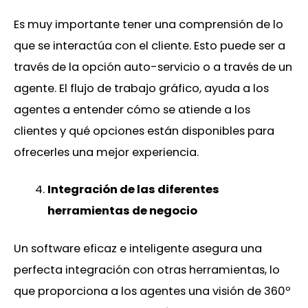
Es muy importante tener una comprensión de lo
que se interactúa con el cliente. Esto puede ser a
través de la opción auto-servicio o a través de un
agente. El flujo de trabajo gráfico, ayuda a los
agentes a entender cómo se atiende a los
clientes y qué opciones están disponibles para
ofrecerles una mejor experiencia.
Integración de las diferentes
herramientas de negocio
Un software eficaz e inteligente asegura una
perfecta integración con otras herramientas, lo
que proporciona a los agentes una visión de 360º