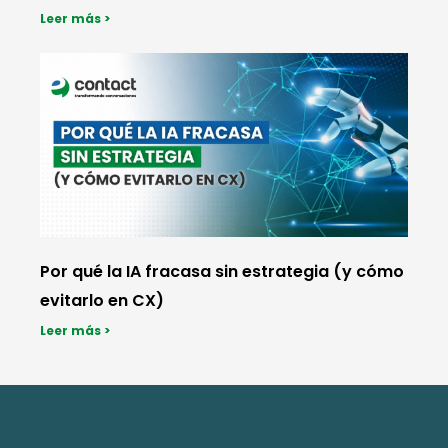
Leer más >
Por qué la IA fracasa sin estrategia (y cómo
evitarlo en CX)
Leer más >