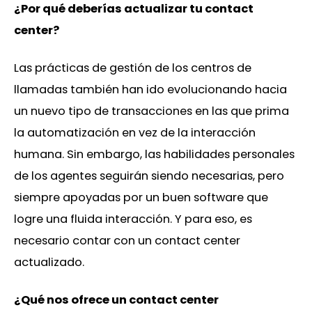
¿Por qué deberías actualizar tu contact
center?
Las prácticas de gestión de los centros de
llamadas también han ido evolucionando hacia
un nuevo tipo de transacciones en las que prima
la automatización en vez de la interacción
humana. Sin embargo, las habilidades personales
de los agentes seguirán siendo necesarias, pero
siempre apoyadas por un buen software que
logre una fluida interacción. Y para eso, es
necesario contar con un contact center
actualizado.
¿Qué nos ofrece un contact center