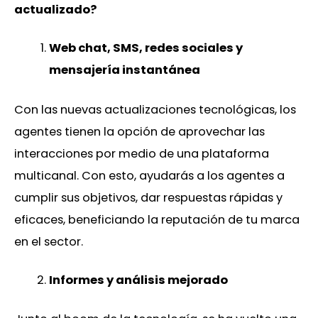
actualizado?
Web chat, SMS, redes sociales y
mensajería instantánea
Con las nuevas actualizaciones tecnológicas, los
agentes tienen la opción de aprovechar las
interacciones por medio de una plataforma
multicanal. Con esto, ayudarás a los agentes a
cumplir sus objetivos, dar respuestas rápidas y
eficaces, beneficiando la reputación de tu marca
en el sector.
Informes y análisis mejorado